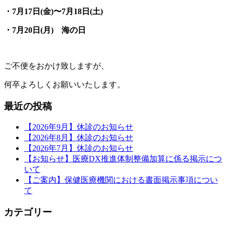
・7月17日(金)〜7月18日(土)
・7月20日(月) 海の日
ご不便をおかけ致しますが、
何卒よろしくお願いいたします。
最近の投稿
【2026年9月】休診のお知らせ
【2026年8月】休診のお知らせ
【2026年7月】休診のお知らせ
【お知らせ】医療DX推進体制整備加算に係る掲示につ
いて
【ご案内】保健医療機関における書面掲示事項につい
て
カテゴリー